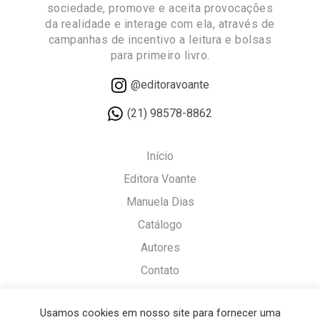
sociedade, promove e aceita provocações
da realidade e interage com ela, através de
campanhas de incentivo a leitura e bolsas
para primeiro livro.
@editoravoante
(21) 98578-8862
Início
Editora Voante
Manuela Dias
Catálogo
Autores
Contato
Política de Cookies
Usamos cookies em nosso site para fornecer uma