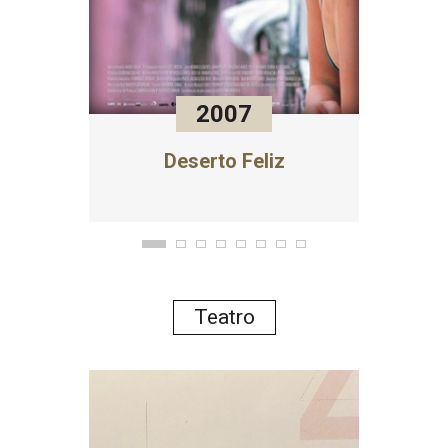
2007
Deserto Feliz
Teatro