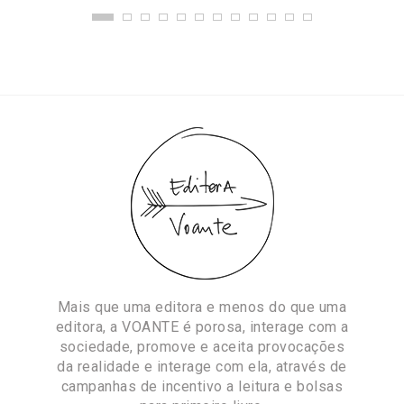
Mais que uma editora e menos do que uma
editora, a VOANTE é porosa, interage com a
sociedade, promove e aceita provocações
da realidade e interage com ela, através de
campanhas de incentivo a leitura e bolsas