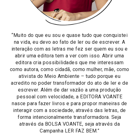
“Muito do que eu sou e quase tudo que conquistei
na vida, eu devo ao fato de ler ou de escrever. A
interação com as letras me fez ser quem eu sou e
abrir uma editora tem a ver com isso. Abrir uma
editora cria possibilidades que me interessam
como autora, como cidadã, como mulher, mãe, como
ativista do Meio Ambiente – tudo porque eu
acredito no poder transformador do ato de ler e de
escrever. Além de dar vazão a uma produção
pessoal com velocidade, a EDITORA VOANTE
nasce para fazer livros e para propor maneiras de
interagir com a sociedade, através das letras, de
forma intencionalmente transformadora. Seja
através da BOLSA VOANTE, seja através da
Campanha LER FAZ BEM.”