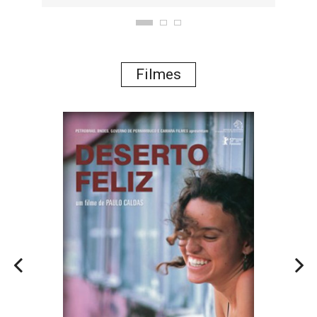
Filmes