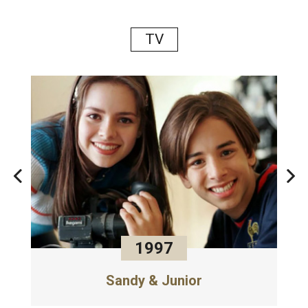
TV
1997
Sandy & Junior