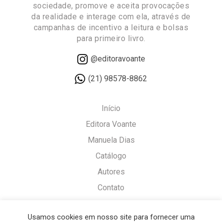
sociedade, promove e aceita provocações
da realidade e interage com ela, através de
campanhas de incentivo a leitura e bolsas
para primeiro livro.
@editoravoante
(21) 98578-8862
Início
Editora Voante
Manuela Dias
Catálogo
Autores
Contato
Política de Cookies
Usamos cookies em nosso site para fornecer uma